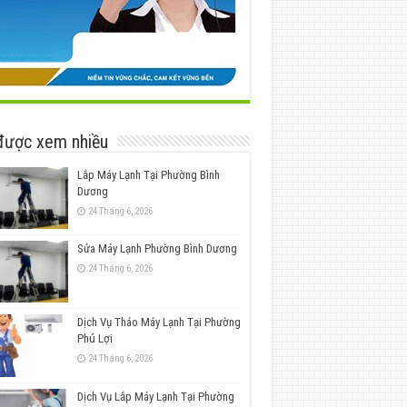
được xem nhiều
Lắp Máy Lạnh Tại Phường Bình
Dương
24 Tháng 6, 2026
Sửa Máy Lạnh Phường Bình Dương
24 Tháng 6, 2026
Dịch Vụ Tháo Máy Lạnh Tại Phường
Phú Lợi
24 Tháng 6, 2026
Dịch Vụ Lắp Máy Lạnh Tại Phường