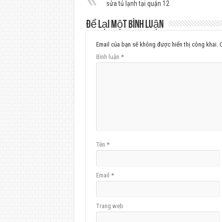
sửa tủ lạnh tại quận 12
Để lại một bình luận
Email của bạn sẽ không được hiển thị công khai.
Bình luận
*
Tên
*
Email
*
Trang web