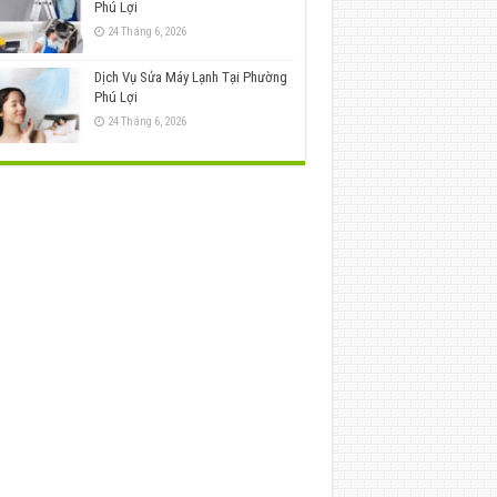
Phú Lợi
24 Tháng 6, 2026
Dịch Vụ Sửa Máy Lạnh Tại Phường
Phú Lợi
24 Tháng 6, 2026