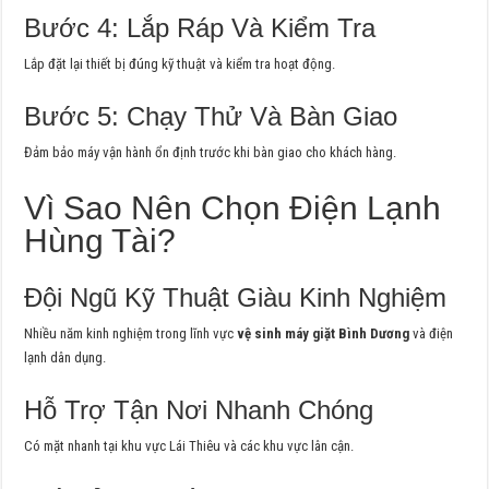
Bước 4: Lắp Ráp Và Kiểm Tra
Lắp đặt lại thiết bị đúng kỹ thuật và kiểm tra hoạt động.
Bước 5: Chạy Thử Và Bàn Giao
Đảm bảo máy vận hành ổn định trước khi bàn giao cho khách hàng.
Vì Sao Nên Chọn Điện Lạnh
Hùng Tài?
Đội Ngũ Kỹ Thuật Giàu Kinh Nghiệm
Nhiều năm kinh nghiệm trong lĩnh vực
vệ sinh máy giặt Bình Dương
và điện
lạnh dân dụng.
Hỗ Trợ Tận Nơi Nhanh Chóng
Có mặt nhanh tại khu vực Lái Thiêu và các khu vực lân cận.