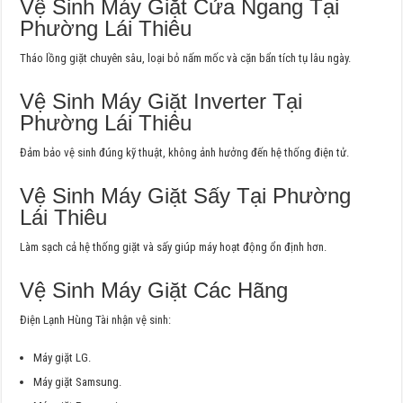
Vệ Sinh Máy Giặt Cửa Ngang Tại
Phường Lái Thiêu
Tháo lồng giặt chuyên sâu, loại bỏ nấm mốc và cặn bẩn tích tụ lâu ngày.
Vệ Sinh Máy Giặt Inverter Tại
Phường Lái Thiêu
Đảm bảo vệ sinh đúng kỹ thuật, không ảnh hưởng đến hệ thống điện tử.
Vệ Sinh Máy Giặt Sấy Tại Phường
Lái Thiêu
Làm sạch cả hệ thống giặt và sấy giúp máy hoạt động ổn định hơn.
Vệ Sinh Máy Giặt Các Hãng
Điện Lạnh Hùng Tài nhận vệ sinh:
Máy giặt LG.
Máy giặt Samsung.