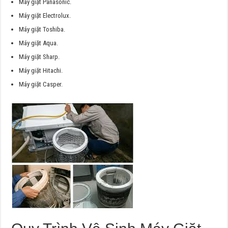
Máy giặt Panasonic.
Máy giặt Electrolux.
Máy giặt Toshiba.
Máy giặt Aqua.
Máy giặt Sharp.
Máy giặt Hitachi.
Máy giặt Casper.