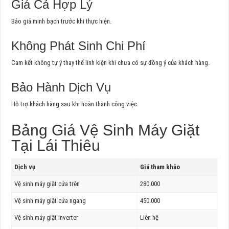
Giá Cả Hợp Lý
Báo giá minh bạch trước khi thực hiện.
Không Phát Sinh Chi Phí
Cam kết không tự ý thay thế linh kiện khi chưa có sự đồng ý của khách hàng.
Bảo Hành Dịch Vụ
Hỗ trợ khách hàng sau khi hoàn thành công việc.
Bảng Giá Vệ Sinh Máy Giặt
Tại Lái Thiêu
Dịch vụ
Giá tham khảo
Vệ sinh máy giặt cửa trên
280.000
Vệ sinh máy giặt cửa ngang
450.000
Vệ sinh máy giặt inverter
Liên hệ