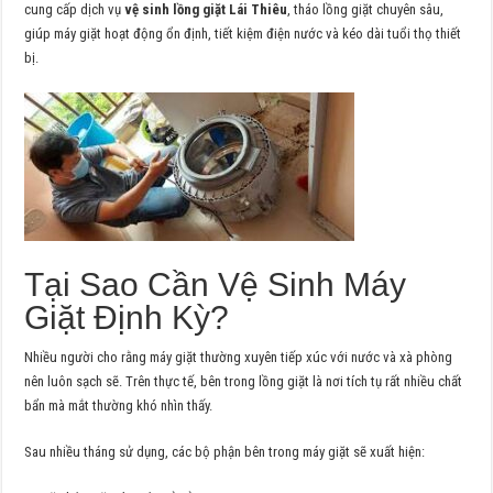
cung cấp dịch vụ
vệ sinh lồng giặt Lái Thiêu
, tháo lồng giặt chuyên sâu,
giúp máy giặt hoạt động ổn định, tiết kiệm điện nước và kéo dài tuổi thọ thiết
bị.
Tại Sao Cần Vệ Sinh Máy
Giặt Định Kỳ?
Nhiều người cho rằng máy giặt thường xuyên tiếp xúc với nước và xà phòng
nên luôn sạch sẽ. Trên thực tế, bên trong lồng giặt là nơi tích tụ rất nhiều chất
bẩn mà mắt thường khó nhìn thấy.
Sau nhiều tháng sử dụng, các bộ phận bên trong máy giặt sẽ xuất hiện: