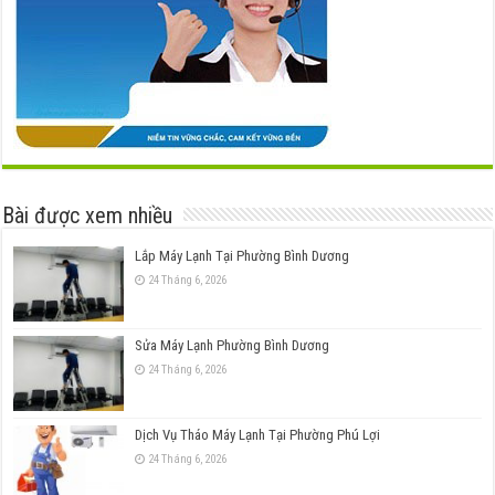
Bài được xem nhiều
Lắp Máy Lạnh Tại Phường Bình Dương
24 Tháng 6, 2026
Sửa Máy Lạnh Phường Bình Dương
24 Tháng 6, 2026
Dịch Vụ Tháo Máy Lạnh Tại Phường Phú Lợi
24 Tháng 6, 2026