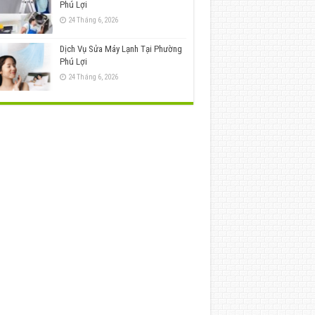
Phú Lợi
24 Tháng 6, 2026
Dịch Vụ Sửa Máy Lạnh Tại Phường
Phú Lợi
24 Tháng 6, 2026