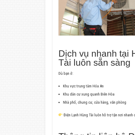
Dịch vụ nhanh tại
Tài luôn sẵn sàng
Dù bạn ở:
Khu vực trung tâm Hóa An
Khu dân cư xung quanh Biên Hòa
Nhà phố, chung cư, cửa hàng, văn phòng
Điện Lạnh Hùng Tài luôn hỗ trợ tận nơi nhanh 