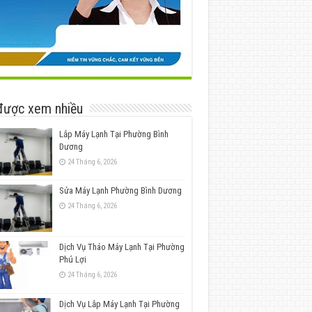
được xem nhiều
Lắp Máy Lạnh Tại Phường Bình
Dương
24 Tháng 6, 2026
Sửa Máy Lạnh Phường Bình Dương
24 Tháng 6, 2026
Dịch Vụ Tháo Máy Lạnh Tại Phường
Phú Lợi
24 Tháng 6, 2026
Dịch Vụ Lắp Máy Lạnh Tại Phường