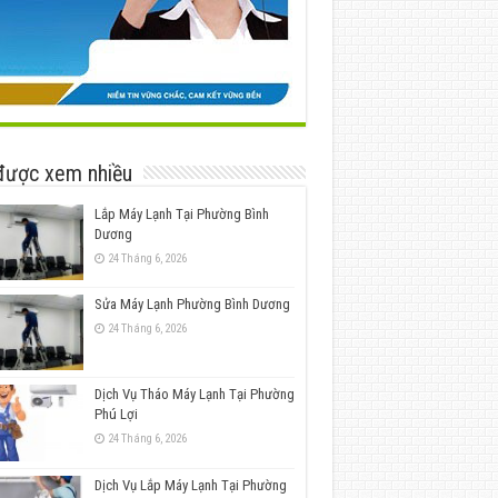
được xem nhiều
Lắp Máy Lạnh Tại Phường Bình
Dương
24 Tháng 6, 2026
Sửa Máy Lạnh Phường Bình Dương
24 Tháng 6, 2026
Dịch Vụ Tháo Máy Lạnh Tại Phường
Phú Lợi
24 Tháng 6, 2026
Dịch Vụ Lắp Máy Lạnh Tại Phường