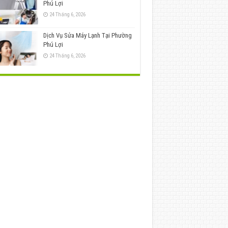
Phú Lợi
24 Tháng 6, 2026
Dịch Vụ Sửa Máy Lạnh Tại Phường
Phú Lợi
24 Tháng 6, 2026