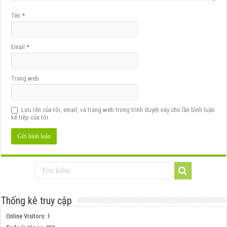
Tên
*
Email
*
Trang web
Lưu tên của tôi, email, và trang web trong trình duyệt này cho lần bình luận
kế tiếp của tôi.
Thống kê truy cập
Online Visitors:
1