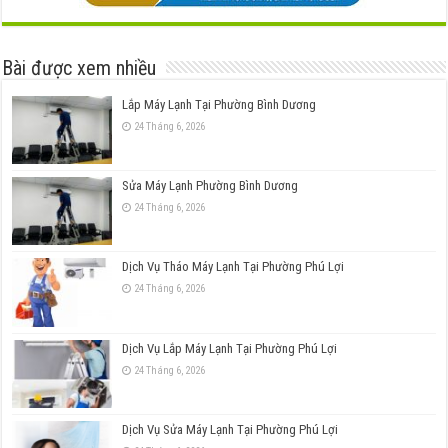
Bài được xem nhiều
Lắp Máy Lạnh Tại Phường Bình Dương
24 Tháng 6, 2026
Sửa Máy Lạnh Phường Bình Dương
24 Tháng 6, 2026
Dịch Vụ Tháo Máy Lạnh Tại Phường Phú Lợi
24 Tháng 6, 2026
Dịch Vụ Lắp Máy Lạnh Tại Phường Phú Lợi
24 Tháng 6, 2026
Dịch Vụ Sửa Máy Lạnh Tại Phường Phú Lợi