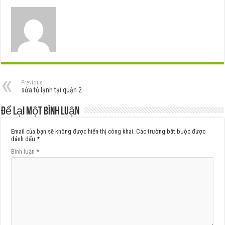
Previous
sửa tủ lạnh tại quận 2
Để lại một bình luận
Email của bạn sẽ không được hiển thị công khai.
Các trường bắt buộc được
đánh dấu
*
Bình luận
*