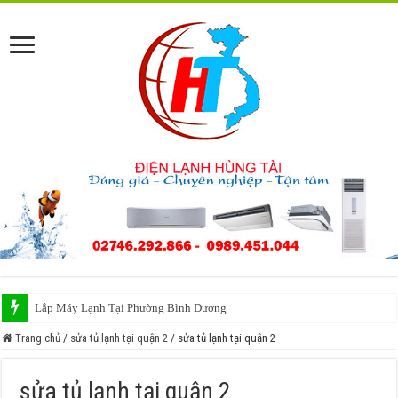
Lắp Máy Lạnh Tại Phường Bình Dương
Trang chủ
/
sửa tủ lạnh tại quận 2
/
sửa tủ lạnh tại quận 2
sửa tủ lạnh tại quận 2