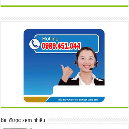
Bài được xem nhiều