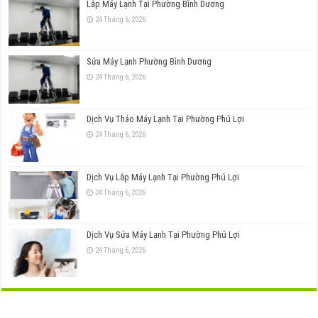
Lắp Máy Lạnh Tại Phường Bình Dương
24 Tháng 6, 2026
Sửa Máy Lạnh Phường Bình Dương
24 Tháng 6, 2026
Dịch Vụ Tháo Máy Lạnh Tại Phường Phú Lợi
24 Tháng 6, 2026
Dịch Vụ Lắp Máy Lạnh Tại Phường Phú Lợi
24 Tháng 6, 2026
Dịch Vụ Sửa Máy Lạnh Tại Phường Phú Lợi
24 Tháng 6, 2026