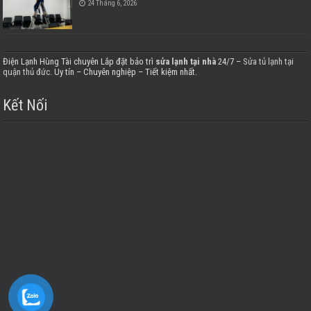
24 Tháng 6, 2026
Điện Lạnh Hùng Tài chuyên Lắp đặt bảo trì
sửa lạnh tại nhà
24/7 –
Sửa tủ lạnh tại
quận thủ đức
. Uy tín – Chuyên nghiệp – Tiết kiệm nhất.
Kết Nối