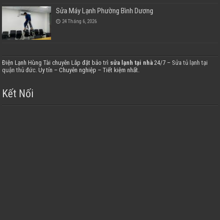
Sửa Máy Lạnh Phường Bình Dương
24 Tháng 6, 2026
Điện Lạnh Hùng Tài chuyên Lắp đặt bảo trì
sửa lạnh tại nhà
24/7 –
Sửa tủ lạnh tại
quận thủ đức
. Uy tín – Chuyên nghiệp – Tiết kiệm nhất.
Kết Nối