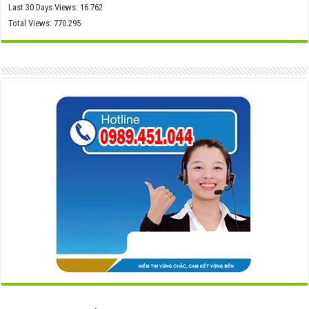
Last 30 Days Views:
16.762
Total Views:
770.295