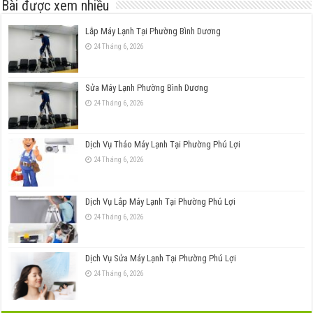
Bài được xem nhiều
Lắp Máy Lạnh Tại Phường Bình Dương
24 Tháng 6, 2026
Sửa Máy Lạnh Phường Bình Dương
24 Tháng 6, 2026
Dịch Vụ Tháo Máy Lạnh Tại Phường Phú Lợi
24 Tháng 6, 2026
Dịch Vụ Lắp Máy Lạnh Tại Phường Phú Lợi
24 Tháng 6, 2026
Dịch Vụ Sửa Máy Lạnh Tại Phường Phú Lợi
24 Tháng 6, 2026