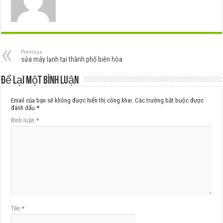
Previous
sửa máy lạnh tại thành phố biên hòa
Để lại một bình luận
Email của bạn sẽ không được hiển thị công khai.
Các trường bắt buộc được
đánh dấu
*
Bình luận
*
Tên
*