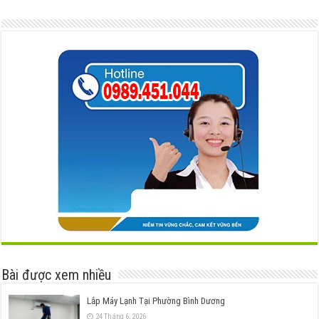
Bài được xem nhiều
Lắp Máy Lạnh Tại Phường Bình Dương
24 Tháng 6, 2026