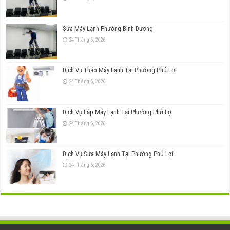
Sửa Máy Lạnh Phường Bình Dương
24 Tháng 6, 2026
Dịch Vụ Tháo Máy Lạnh Tại Phường Phú Lợi
24 Tháng 6, 2026
Dịch Vụ Lắp Máy Lạnh Tại Phường Phú Lợi
24 Tháng 6, 2026
Dịch Vụ Sửa Máy Lạnh Tại Phường Phú Lợi
24 Tháng 6, 2026