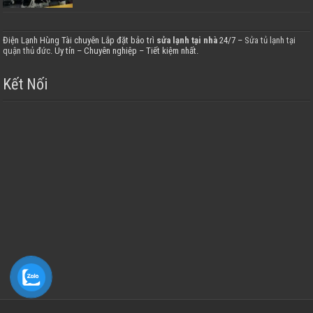
Điện Lạnh Hùng Tài chuyên Lắp đặt bảo trì
sửa lạnh tại nhà
24/7 –
Sửa tủ lạnh tại
quận thủ đức
. Uy tín – Chuyên nghiệp – Tiết kiệm nhất.
Kết Nối