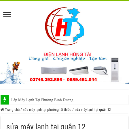
Lắp Máy Lạnh Tại Phường Bình Dương
Trang chủ
/
sửa máy lạnh tại phường lái thiêu
/
sửa máy lạnh tại quận 12
sửa máy lạnh tại quận 12