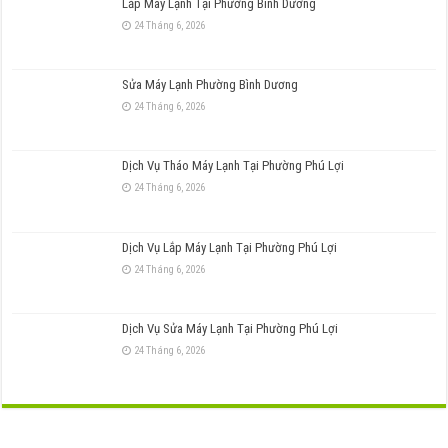
Lắp Máy Lạnh Tại Phường Bình Dương
24 Tháng 6, 2026
Sửa Máy Lạnh Phường Bình Dương
24 Tháng 6, 2026
Dịch Vụ Tháo Máy Lạnh Tại Phường Phú Lợi
24 Tháng 6, 2026
Dịch Vụ Lắp Máy Lạnh Tại Phường Phú Lợi
24 Tháng 6, 2026
Dịch Vụ Sửa Máy Lạnh Tại Phường Phú Lợi
24 Tháng 6, 2026