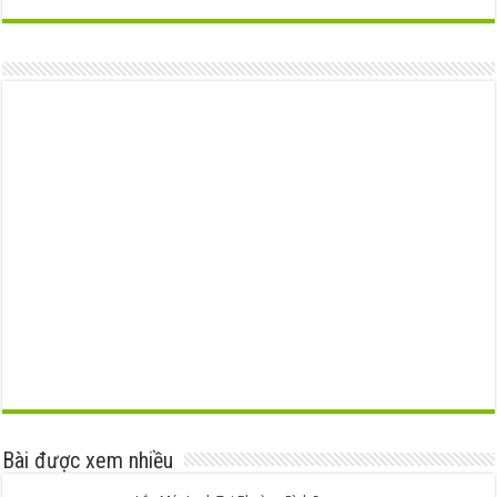
Bài được xem nhiều