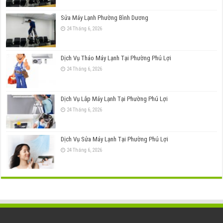
Sửa Máy Lạnh Phường Bình Dương
24 Tháng 6, 2026
Dịch Vụ Tháo Máy Lạnh Tại Phường Phú Lợi
24 Tháng 6, 2026
Dịch Vụ Lắp Máy Lạnh Tại Phường Phú Lợi
24 Tháng 6, 2026
Dịch Vụ Sửa Máy Lạnh Tại Phường Phú Lợi
24 Tháng 6, 2026