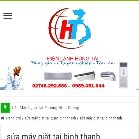
Lắp Máy Lạnh Tại Phường Bình Dương
Trang chủ
/
sửa máy giặt tại quận bình thạnh
/
sửa máy giặt tại bình thạnh
sửa máy giặt tại bình thạnh