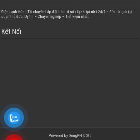
Điện Lạnh Hùng Tài chuyên Lắp đặt bảo trì
sửa lạnh tại nhà
24/7 –
Sửa tủ lạnh tại
quận thủ đức
. Uy tín – Chuyên nghiệp – Tiết kiệm nhất.
Kết Nối
Powered by
DongPN
|2026