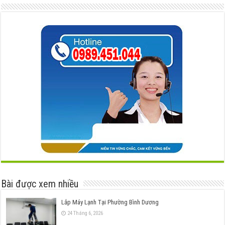
Bài được xem nhiều
Lắp Máy Lạnh Tại Phường Bình Dương
24 Tháng 6, 2026