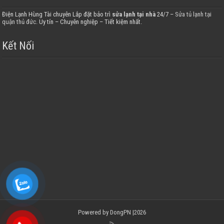
Điện Lạnh Hùng Tài chuyên Lắp đặt bảo trì
sửa lạnh tại nhà
24/7 –
Sửa tủ lạnh tại
quận thủ đức
. Uy tín – Chuyên nghiệp – Tiết kiệm nhất.
Kết Nối
Powered by
DongPN
|2026