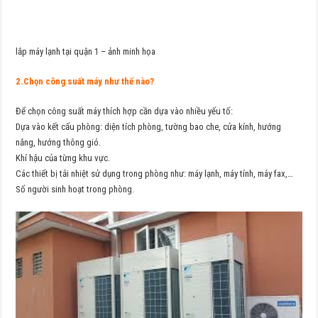
lắp máy lạnh tại quận 1 – ảnh minh họa
2.Chọn công suất máy như thế nào?
Để chọn công suất máy thích hợp cần dựa vào nhiều yếu tố:
Dựa vào kết cấu phòng: diện tích phòng, tường bao che, cửa kính, hướng
nắng, hướng thông gió.
Khí hậu của từng khu vực.
Các thiết bị tải nhiệt sử dụng trong phòng như: máy lạnh, máy tính, máy fax,…
Số người sinh hoạt trong phòng.