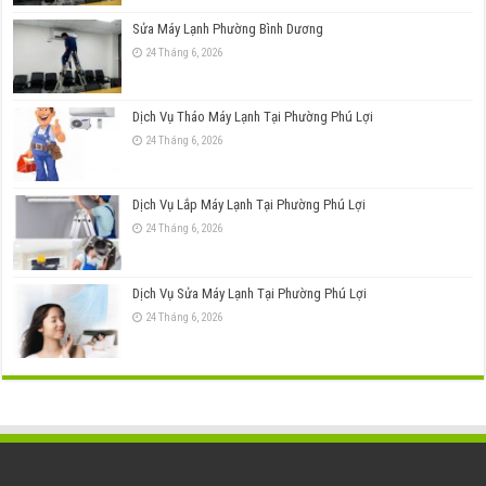
Sửa Máy Lạnh Phường Bình Dương
24 Tháng 6, 2026
Dịch Vụ Tháo Máy Lạnh Tại Phường Phú Lợi
24 Tháng 6, 2026
Dịch Vụ Lắp Máy Lạnh Tại Phường Phú Lợi
24 Tháng 6, 2026
Dịch Vụ Sửa Máy Lạnh Tại Phường Phú Lợi
24 Tháng 6, 2026