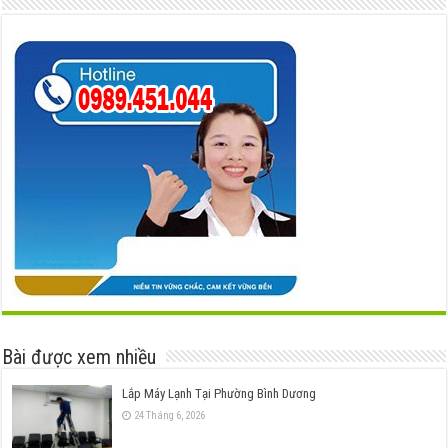
Bài được xem nhiều
Lắp Máy Lạnh Tại Phường Bình Dương
24 Tháng 6, 2026