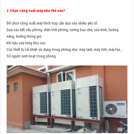
2.Chọn công suất máy như thế nào?
Để chọn công suất máy thích hợp cần dựa vào nhiều yếu tố:
Dựa vào kết cấu phòng: diện tích phòng, tường bao che, cửa kính, hướng
nắng, hướng thông gió.
Khí hậu của từng khu vực.
Các thiết bị tải nhiệt sử dụng trong phòng như: máy lạnh, máy tính, máy fax,…
Số người sinh hoạt trong phòng.