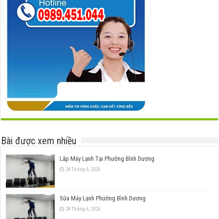
Bài được xem nhiều
Lắp Máy Lạnh Tại Phường Bình Dương
24 Tháng 6, 2026
Sửa Máy Lạnh Phường Bình Dương
24 Tháng 6, 2026