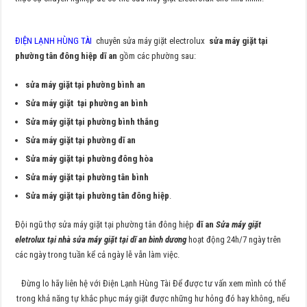
ĐIỆN LẠNH HÙNG TÀI
chuyên sửa máy giặt electrolux
sửa máy giặt tại
phường tân đông hiệp dĩ an
gồm các phường sau:
sửa máy giặt tại phường bình an
Sửa máy giặt tại phường an bình
Sửa máy giặt tại phường bình thắng
Sửa máy giặt tại phường dĩ an
Sửa máy giặt tại phường đông hòa
Sửa máy giặt tại phường tân bình
Sửa máy giặt tại phường tân đông hiệp
.
Đội ngũ thợ sửa máy giặt tại phường tân đông hiệp
dĩ an
Sửa máy giặt
eletrolux tại nhà sửa máy giặt tại dĩ an bình dương
hoạt động 24h/7 ngày trên
các ngày trong tuần kể cả ngày lễ vẫn làm việc.
Đừng lo hãy liên hệ với Điện Lạnh Hùng Tài Để được tư vấn xem mình có thể
trong khả năng tự khắc phục máy giặt được những hư hỏng đó hay không, nếu