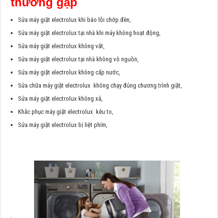
thường gặp
Sửa máy giặt electrolux khi báo lỗi chớp đèn,
Sửa máy giặt electrolux tại nhà khi máy không hoạt động,
Sửa máy giặt electrolux không vắt,
Sửa máy giặt electrolux tại nhà không vô nguồn,
Sửa máy giặt electrolux không cấp nước,
Sửa chữa máy giặt electrolux không chạy đúng chương trình giặt,
Sửa máy giặt electrolux không xả,
Khắc phục máy giặt electrolux kêu to,
Sửa máy giặt electrolux bị liệt phím,
·