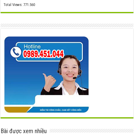
Total Views:
771.560
Bài được xem nhiều