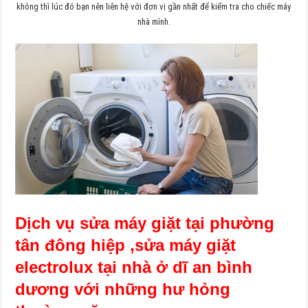
không thì lúc đó bạn nên liên hệ với đơn vị gần nhất để kiểm tra cho chiếc máy
nhà mình.
Dịch vụ sửa máy giặt tại phường
tân đông hiệp ,sửa máy giặt
electrolux tại nhà ở dĩ an bình
dương với những hư hỏng