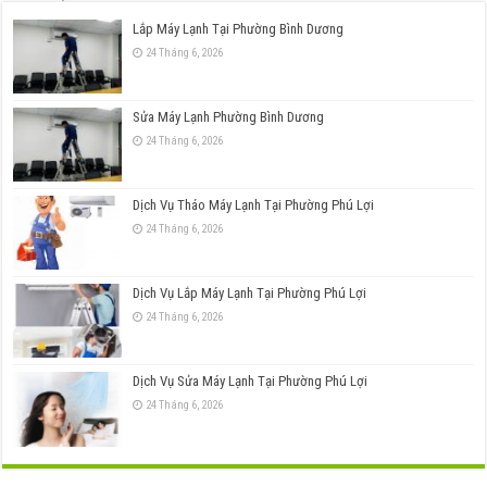
Lắp Máy Lạnh Tại Phường Bình Dương
24 Tháng 6, 2026
Sửa Máy Lạnh Phường Bình Dương
24 Tháng 6, 2026
Dịch Vụ Tháo Máy Lạnh Tại Phường Phú Lợi
24 Tháng 6, 2026
Dịch Vụ Lắp Máy Lạnh Tại Phường Phú Lợi
24 Tháng 6, 2026
Dịch Vụ Sửa Máy Lạnh Tại Phường Phú Lợi
24 Tháng 6, 2026