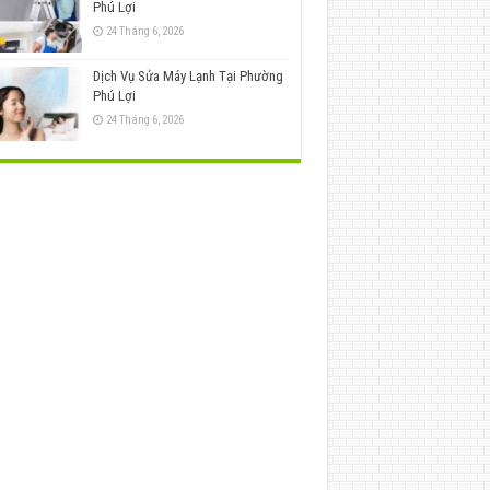
Phú Lợi
24 Tháng 6, 2026
Dịch Vụ Sửa Máy Lạnh Tại Phường
Phú Lợi
24 Tháng 6, 2026