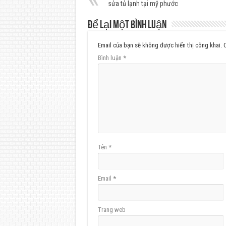
sửa tủ lạnh tại mỹ phước
Để lại một bình luận
Email của bạn sẽ không được hiển thị công khai.
Bình luận
*
Tên
*
Email
*
Trang web