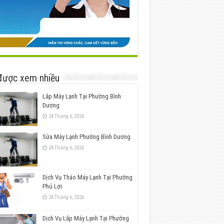
được xem nhiều
Lắp Máy Lạnh Tại Phường Bình
Dương
24 Tháng 6, 2026
Sửa Máy Lạnh Phường Bình Dương
24 Tháng 6, 2026
Dịch Vụ Tháo Máy Lạnh Tại Phường
Phú Lợi
24 Tháng 6, 2026
Dịch Vụ Lắp Máy Lạnh Tại Phường