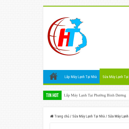
Lắp Máy Lạnh Tại Nhà
Sửa Máy Lạnh Tại
Tin Hot
Lắp Máy Lạnh Tại Phường Bình Dương
Trang chủ
/
Sửa Máy Lạnh Tại Nhà
/
Sửa Máy Lạnh 