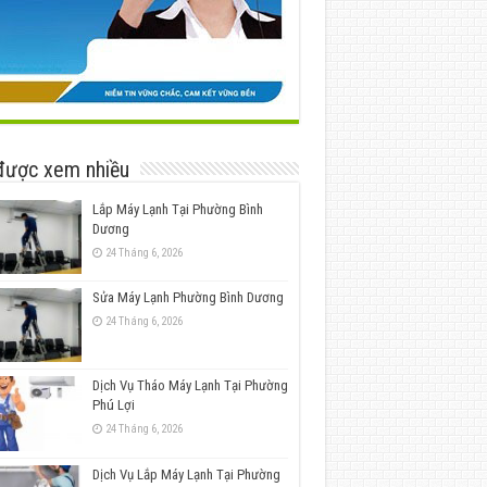
được xem nhiều
Lắp Máy Lạnh Tại Phường Bình
Dương
24 Tháng 6, 2026
Sửa Máy Lạnh Phường Bình Dương
24 Tháng 6, 2026
Dịch Vụ Tháo Máy Lạnh Tại Phường
Phú Lợi
24 Tháng 6, 2026
Dịch Vụ Lắp Máy Lạnh Tại Phường