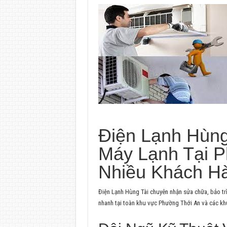
Điện Lạnh Hùng
Máy Lạnh Tại 
Nhiều Khách H
Điện Lạnh Hùng Tài chuyên nhận sửa chữa, bảo trì 
nhanh tại toàn khu vực Phường Thới An và các khu