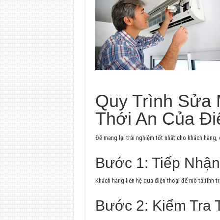
Quy Trình Sửa
Thới An Của Đi
Để mang lại trải nghiệm tốt nhất cho khách hàng, 
Bước 1: Tiếp Nhậ
Khách hàng liên hệ qua điện thoại để mô tả tình t
Bước 2: Kiểm Tra 