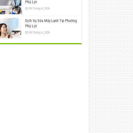
Phú Lợi
24 Tháng 6, 2026
Dịch Vụ Sửa Máy Lạnh Tại Phường
Phú Lợi
24 Tháng 6, 2026