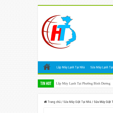
Lắp Máy Lạnh Tại Nhà
Sửa Máy Lạnh Tại
Tin Hot
Lắp Máy Lạnh Tại Phường Bình Dương
Trang chủ
/
Sửa Máy Giặt Tại Nhà
/
Sửa Máy Giặt 