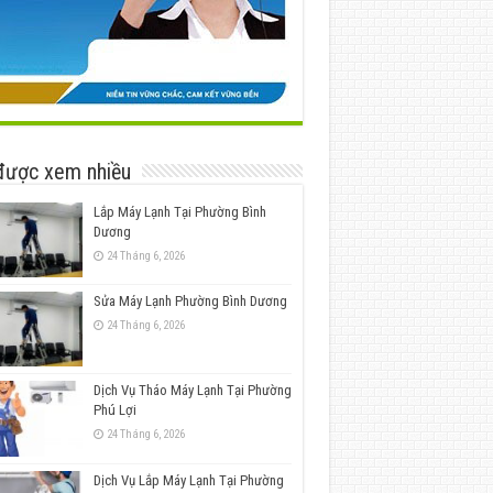
được xem nhiều
Lắp Máy Lạnh Tại Phường Bình
Dương
24 Tháng 6, 2026
Sửa Máy Lạnh Phường Bình Dương
24 Tháng 6, 2026
Dịch Vụ Tháo Máy Lạnh Tại Phường
Phú Lợi
24 Tháng 6, 2026
Dịch Vụ Lắp Máy Lạnh Tại Phường