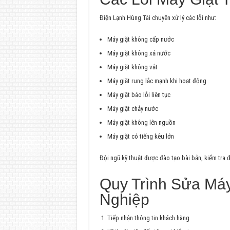
Điện Lạnh Hùng Tài chuyên xử lý các lỗi như:
Máy giặt không cấp nước
Máy giặt không xả nước
Máy giặt không vắt
Máy giặt rung lắc mạnh khi hoạt động
Máy giặt báo lỗi liên tục
Máy giặt chảy nước
Máy giặt không lên nguồn
Máy giặt có tiếng kêu lớn
Đội ngũ kỹ thuật được đào tạo bài bản, kiểm tra đú
Quy Trình Sửa Máy
Nghiệp
Tiếp nhận thông tin khách hàng