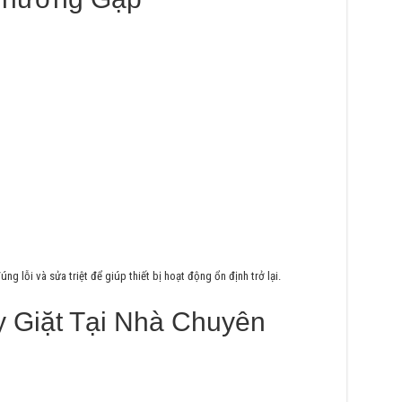
ng lỗi và sửa triệt để giúp thiết bị hoạt động ổn định trở lại.
 Giặt Tại Nhà Chuyên