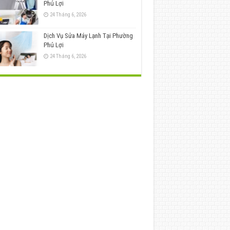
Phú Lợi
24 Tháng 6, 2026
Dịch Vụ Sửa Máy Lạnh Tại Phường
Phú Lợi
24 Tháng 6, 2026