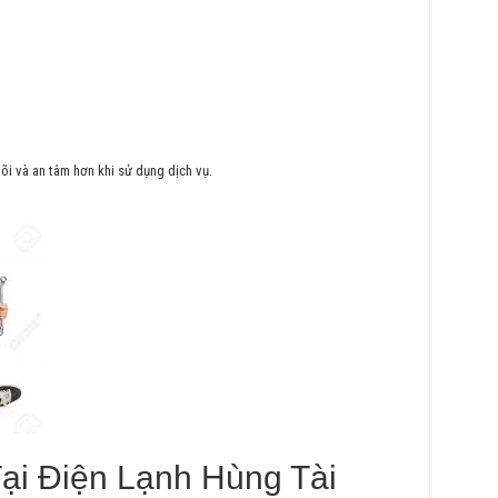
õi và an tâm hơn khi sử dụng dịch vụ.
ại Điện Lạnh Hùng Tài