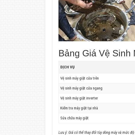
Bảng Giá Vệ Sinh
DỊCH VỤ
Vệ sinh máy giặt cửa trên
Vệ sinh máy giặt cửa ngang
Vệ sinh máy giặt inverter
Kiểm tra máy giặt tại nhà
Sửa chữa máy giặt
Lưu ý: Giá có thể thay đổi tùy dòng máy và mức độ 