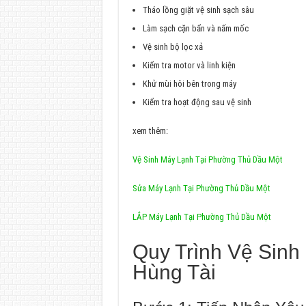
Tháo lồng giặt vệ sinh sạch sâu
Làm sạch cặn bẩn và nấm mốc
Vệ sinh bộ lọc xả
Kiểm tra motor và linh kiện
Khử mùi hôi bên trong máy
Kiểm tra hoạt động sau vệ sinh
xem thêm:
Vệ Sinh Máy Lạnh Tại Phường Thủ Dầu Một
Sửa Máy Lạnh Tại Phường Thủ Dầu Một
LẮP Máy Lạnh Tại Phường Thủ Dầu Một
Quy Trình Vệ Sinh
Hùng Tài