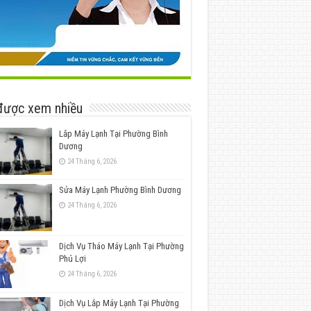
được xem nhiều
Lắp Máy Lạnh Tại Phường Bình
Dương
24 Tháng 6, 2026
Sửa Máy Lạnh Phường Bình Dương
24 Tháng 6, 2026
Dịch Vụ Tháo Máy Lạnh Tại Phường
Phú Lợi
24 Tháng 6, 2026
Dịch Vụ Lắp Máy Lạnh Tại Phường