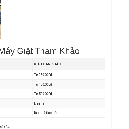
 Máy Giặt Tham Khảo
GIÁ THAM KHẢO
Từ 250.000đ
Từ 450.000đ
Từ 500.000đ
Liên hệ
Báo giá theo lỗi
vệ sinh.