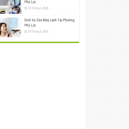
Phú Lợi
24 Tháng 6, 2026
Dịch Vụ Sửa Máy Lạnh Tại Phường
Phú Lợi
24 Tháng 6, 2026