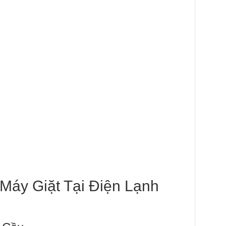
 Máy Giặt Tại Điện Lạnh